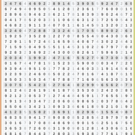
2
4
7
6
4
4
6
9
2
2
8
9
1
4
5
3
9
0
5
5
9
2
4
7
2
6
9
6
7
4
9
4
0
9
5
0
5
4
1
2
8
1
2
3
6
1
7
7
6
0
0
0
1
5
2
8
9
6
6
9
4
6
2
8
6
2
1
7
8
1
8
3
9
3
9
0
2
4
6
7
2
0
4
1
7
8
5
2
0
3
3
1
1
0
6
6
6
3
1
2
3
7
2
5
0
5
4
1
4
6
8
2
1
9
1
1
3
4
0
7
0
1
1
6
1
4
5
9
1
3
2
0
2
1
2
3
2
4
0
4
7
2
8
8
7
3
3
2
4
6
1
7
0
5
5
8
9
0
2
2
6
3
1
9
2
5
7
3
5
2
8
1
2
2
7
0
7
8
5
5
4
9
0
4
3
0
3
6
5
7
2
9
1
1
5
7
2
4
6
1
6
5
9
5
4
0
6
7
4
3
0
2
2
4
4
1
7
1
5
9
5
0
4
9
5
5
5
1
1
4
5
3
1
0
2
2
6
7
9
7
7
0
8
9
2
8
3
2
3
6
9
2
2
4
3
0
0
0
8
2
6
1
7
5
9
6
5
2
1
4
2
0
3
4
7
1
9
9
2
2
4
7
1
6
7
5
5
2
7
9
6
7
3
0
3
5
4
0
1
6
7
4
4
7
8
1
9
1
5
2
3
5
5
9
0
0
0
0
3
4
7
2
2
5
9
3
9
4
4
9
5
1
0
1
7
7
8
2
1
4
6
0
3
3
1
9
1
4
5
6
1
3
2
3
9
3
2
4
6
0
6
5
0
2
2
4
7
0
1
6
7
4
1
8
7
6
1
5
8
5
0
3
3
5
0
3
4
7
6
7
8
8
7
7
1
6
9
6
5
6
3
0
3
3
8
3
0
7
5
3
5
4
2
3
5
2
7
6
4
1
0
2
9
9
9
6
5
6
2
8
7
1
8
1
2
4
6
2
6
1
9
1
6
1
8
7
6
3
5
3
0
3
2
4
2
0
2
8
5
9
2
1
2
3
0
5
3
7
1
2
7
4
4
8
4
5
9
1
1
7
6
5
5
1
9
7
1
9
1
3
4
3
3
4
7
2
2
0
6
0
6
9
8
6
5
2
0
3
7
8
6
4
2
8
5
0
6
6
3
4
2
1
3
0
9
3
3
6
6
6
1
8
9
5
2
1
0
1
9
3
4
1
2
3
5
1
5
8
2
1
3
6
9
1
1
0
2
9
6
6
1
5
5
4
9
8
7
6
8
3
5
8
9
4
1
7
8
9
0
8
0
8
5
2
8
5
4
2
9
7
9
7
9
8
3
0
1
6
7
3
7
0
8
8
4
8
6
9
6
9
0
1
5
6
2
5
1
6
7
5
0
3
6
5
3
8
7
2
6
0
6
3
1
9
0
9
0
1
2
8
1
4
3
0
6
6
1
6
6
8
1
6
7
8
4
4
3
7
2
8
0
3
3
5
9
3
8
2
7
7
6
1
7
9
1