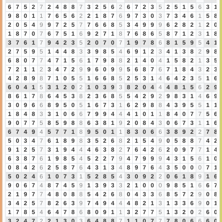
6
7
5
2
7
2
4
8
8
7
3
2
5
6
2
6
7
2
3
5
2
5
1
5
6
3
1
9
8
0
1
1
7
6
5
6
2
2
1
8
7
6
9
7
3
0
3
7
3
4
6
1
5
8
2
0
5
4
9
9
7
2
5
7
7
6
6
8
5
3
4
9
9
9
6
2
8
2
1
2
0
1
8
7
0
7
6
7
5
1
6
9
2
7
1
8
7
6
8
6
5
8
7
1
2
3
1
8
3
7
6
1
7
9
4
2
3
5
2
0
7
0
7
1
9
7
8
6
8
1
5
9
5
4
1
2
7
5
9
5
1
4
4
8
3
3
9
8
5
4
6
9
1
2
3
4
1
3
8
2
9
8
6
8
0
7
7
4
7
1
5
6
1
7
9
8
8
2
1
4
0
4
1
5
8
2
1
3
5
7
2
1
1
2
3
4
7
2
9
9
6
0
9
9
5
6
8
7
6
7
1
8
4
3
2
3
4
2
8
9
8
7
1
0
5
5
1
6
6
8
5
2
5
3
1
4
6
4
2
3
5
1
6
6
0
4
1
5
3
1
2
0
2
1
0
3
9
3
8
2
0
4
4
4
8
1
5
6
2
9
8
6
1
7
8
6
4
5
3
8
2
3
6
8
5
5
4
2
9
2
9
8
3
1
4
6
9
3
0
9
6
6
8
9
5
0
5
1
6
7
3
1
6
2
9
8
8
4
3
9
5
5
1
1
1
8
4
8
3
3
1
0
6
6
7
9
9
4
4
4
1
0
1
1
8
4
0
7
7
5
6
9
0
7
7
5
8
5
9
8
8
6
3
8
1
9
2
0
8
4
3
0
6
7
3
1
1
6
6
7
4
9
4
5
7
7
1
8
9
5
0
1
1
8
3
0
6
6
3
8
9
2
2
7
8
5
0
3
4
7
6
1
8
9
8
3
5
2
6
8
2
1
5
4
9
0
5
8
8
7
4
2
9
1
2
5
7
3
1
9
4
4
4
6
3
8
2
7
6
4
2
6
2
0
9
7
7
1
4
6
3
8
7
6
1
9
8
5
4
5
2
2
7
9
4
7
9
9
9
4
3
1
5
6
1
0
0
8
4
2
6
2
5
8
7
6
4
3
1
3
4
8
9
7
6
4
3
5
0
0
0
7
1
5
0
2
4
6
1
0
7
3
1
5
2
8
5
4
3
0
9
2
2
0
6
1
8
9
1
6
9
0
6
7
4
8
7
4
5
9
1
3
9
3
3
2
1
0
0
0
9
8
5
1
6
6
7
2
1
9
7
7
4
8
0
8
8
5
4
2
6
8
0
4
3
3
6
8
5
7
2
9
0
8
3
4
2
5
7
8
2
6
3
9
7
4
9
4
4
4
8
2
1
3
1
3
3
6
9
0
1
1
7
8
5
4
6
4
7
8
6
8
0
9
1
1
3
2
7
7
5
1
3
2
0
2
6
0
3
2
4
7
2
2
1
3
0
3
6
4
8
8
7
1
1
0
7
7
7
8
0
6
6
6
0