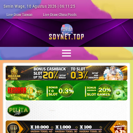
Senin Wage, 10 Agustus 2026 | 06:11:26
Live Draw Taiwan
Live Draw China Pools