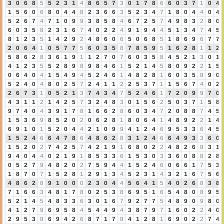
3
0
6
8
5
5
2
3
1
4
8
6
5
7
3
0
1
7
8
6
6
0
3
7
1
0
4
1
5
6
0
6
8
0
4
4
8
2
3
6
6
3
5
2
3
4
7
1
8
0
4
4
0
4
5
2
6
7
4
7
1
0
9
9
3
8
5
8
4
6
7
2
5
7
4
9
8
3
2
8
0
6
0
3
5
8
2
3
1
6
7
4
0
2
2
4
9
1
9
4
4
5
1
3
4
7
4
5
8
1
2
3
5
1
4
2
9
2
4
8
6
0
6
5
0
6
8
5
1
8
6
9
6
7
7
2
0
6
4
1
0
5
7
7
5
6
0
3
5
8
7
8
5
9
5
1
6
2
8
1
1
2
5
8
6
2
8
3
6
1
9
1
1
2
7
0
7
6
0
3
5
8
4
5
2
1
3
0
1
4
1
2
3
5
5
2
8
9
8
9
8
4
6
1
5
2
1
4
5
8
0
9
2
2
1
5
0
6
4
0
4
1
5
4
9
4
5
2
4
6
1
4
8
2
8
1
6
0
3
5
8
9
0
5
2
4
0
4
8
0
2
5
7
2
4
1
1
2
2
5
3
7
1
1
5
6
7
4
0
2
2
6
7
3
1
0
5
2
1
3
7
4
3
4
7
5
2
4
6
1
7
2
0
9
9
7
0
4
3
1
1
2
1
4
2
5
7
3
2
4
8
3
0
1
5
6
2
5
0
3
7
1
5
8
9
7
4
0
4
3
9
1
7
8
1
6
6
2
8
6
0
3
4
7
2
0
8
8
7
4
5
1
5
3
6
9
8
5
2
0
2
0
6
2
8
1
8
0
6
4
1
4
8
9
2
2
1
4
6
9
1
0
1
5
2
0
4
4
2
1
0
9
9
4
1
2
4
6
9
5
3
3
6
4
5
1
5
2
4
6
6
4
7
8
6
4
8
6
2
8
3
1
2
4
6
6
4
9
3
3
6
0
1
5
2
0
2
7
4
2
5
7
4
2
1
9
1
6
8
0
2
2
4
8
2
6
8
3
1
9
4
0
4
4
0
2
1
9
1
8
5
3
3
6
1
5
3
0
3
3
6
0
8
8
2
8
0
5
2
7
9
4
8
2
0
2
7
5
9
4
4
1
5
2
4
6
0
6
6
1
7
5
3
1
8
7
0
7
1
5
2
8
1
2
9
1
3
4
5
2
3
1
4
3
2
1
6
7
5
6
4
8
6
2
8
9
1
0
0
0
2
3
0
4
4
5
6
4
1
5
4
0
2
6
8
3
8
7
1
6
6
3
4
8
1
7
8
0
2
5
3
8
6
9
5
1
6
5
4
8
0
8
9
5
5
2
1
4
5
4
8
3
3
6
3
0
1
6
7
9
2
7
7
5
4
8
9
0
9
8
0
4
1
2
7
9
6
9
5
8
4
5
4
4
9
4
3
8
7
9
7
1
6
0
2
2
4
0
2
9
5
3
8
6
9
4
2
6
8
7
1
7
8
4
1
2
8
1
6
9
0
2
2
7
4