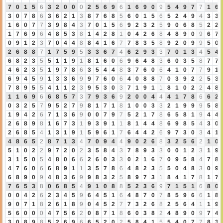
7
0
1
5
6
3
2
0
0
0
2
5
6
9
6
1
6
9
0
9
5
4
9
7
7
1
6
3
0
7
8
6
3
6
2
1
3
8
7
6
8
5
6
0
1
5
6
5
2
4
9
4
3
3
1
6
0
7
7
3
9
8
4
3
7
0
1
5
6
9
2
3
2
5
9
0
6
8
5
2
2
1
7
6
9
6
4
8
5
3
8
1
4
2
8
1
0
4
2
6
8
4
8
9
0
9
6
7
0
9
1
2
3
7
0
4
4
8
8
4
1
6
7
7
8
3
5
8
9
2
0
9
9
5
0
2
6
8
8
7
1
7
5
9
5
3
3
6
7
4
6
2
9
3
3
7
0
1
3
4
5
4
6
8
2
3
5
5
1
1
9
1
8
1
6
0
6
9
6
4
8
3
6
0
3
5
8
7
7
4
6
2
3
5
1
9
7
8
6
3
5
4
4
8
3
7
6
0
6
4
1
0
7
7
9
1
6
9
4
5
9
1
3
3
6
9
9
7
6
0
6
4
0
8
8
7
0
3
9
2
2
5
3
7
8
9
5
5
4
1
1
2
3
9
5
3
0
3
7
1
9
1
1
8
1
0
2
2
4
8
1
1
6
9
6
6
8
5
7
3
7
9
3
6
9
2
0
0
4
4
4
1
7
8
6
6
2
0
3
2
5
7
9
5
2
7
9
8
1
7
1
8
1
0
0
3
3
2
1
9
9
9
5
8
1
9
4
2
6
7
1
3
6
9
0
0
7
9
7
5
2
1
7
8
6
5
8
1
9
4
4
2
6
8
9
8
1
6
7
3
1
9
3
9
1
1
8
1
4
4
8
6
9
8
5
4
3
0
2
6
8
5
4
1
3
1
9
1
5
9
6
1
7
6
4
4
2
6
9
7
3
0
3
4
1
4
8
6
5
2
8
7
1
3
4
7
0
9
4
4
9
0
2
6
8
3
2
5
6
2
1
0
5
1
0
2
2
9
7
2
0
2
3
5
8
4
3
7
8
9
3
3
0
0
1
2
3
1
9
3
1
5
0
5
4
8
0
6
6
2
6
0
3
3
0
2
1
6
7
0
9
5
8
4
7
8
4
7
6
0
6
6
8
9
1
1
3
5
7
8
6
4
8
2
3
5
5
0
4
8
3
0
9
6
8
9
0
9
4
8
3
6
9
9
8
3
2
5
8
9
7
3
1
8
4
1
7
8
1
7
7
6
5
3
8
0
6
8
5
4
9
1
0
8
8
5
2
3
6
9
7
1
5
1
6
8
0
0
0
4
2
6
2
3
4
5
9
6
4
5
1
6
4
8
7
0
7
8
5
9
6
6
1
8
9
0
7
1
8
2
6
1
8
9
0
4
5
2
7
7
3
2
6
8
2
5
6
4
1
1
9
5
6
0
0
0
4
7
5
6
2
0
8
7
1
8
6
0
3
8
2
4
8
9
0
9
7
4
3
0
8
9
8
5
2
6
9
6
6
5
2
0
2
5
8
4
1
5
5
4
0
7
7
8
3