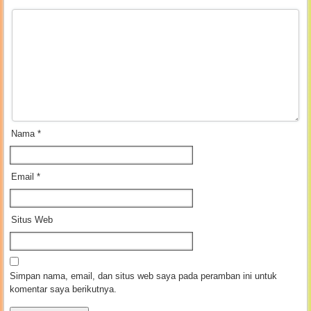
Nama
*
Email
*
Situs Web
Simpan nama, email, dan situs web saya pada peramban ini untuk
komentar saya berikutnya.