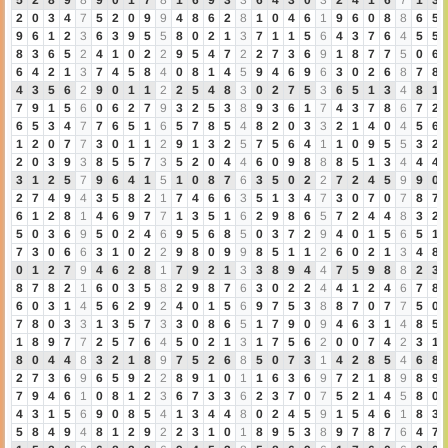
2
0
3
4
7
5
2
0
9
9
4
8
6
2
8
1
0
4
6
1
9
6
0
8
8
6
5
9
6
1
2
3
6
3
9
5
5
8
0
2
1
3
7
1
1
5
6
4
3
7
6
4
5
5
8
3
6
5
2
4
1
0
2
2
9
5
4
7
2
2
7
3
6
9
1
8
7
7
5
0
6
6
4
2
1
3
7
4
5
8
4
0
8
1
4
5
9
4
6
9
6
3
0
2
6
8
7
8
4
3
5
6
2
9
0
1
1
2
2
5
4
8
3
0
2
7
5
3
6
5
1
3
4
8
1
7
9
1
5
6
0
6
2
7
9
3
2
5
3
8
9
3
6
1
7
4
3
7
8
6
7
2
6
5
3
4
7
7
6
5
1
6
5
7
8
5
4
8
2
0
3
3
2
1
4
0
4
5
6
1
2
0
7
7
3
0
1
1
2
9
1
3
2
5
7
5
6
4
1
1
0
9
5
5
3
2
2
0
3
9
3
8
5
5
7
3
5
2
0
4
4
6
0
9
8
8
8
5
1
3
4
4
4
3
1
2
5
7
9
6
4
1
5
1
0
8
7
6
3
5
0
2
2
7
2
4
5
9
9
0
2
7
4
9
4
3
5
8
2
1
7
4
6
6
3
5
1
3
4
7
3
0
7
0
7
8
7
6
1
2
8
1
4
6
9
7
7
1
3
5
1
6
2
9
8
6
5
7
2
4
4
8
3
2
5
0
3
6
9
5
0
2
4
6
9
5
6
8
5
0
3
7
2
9
4
0
1
5
6
5
1
7
3
0
6
6
3
1
0
2
2
9
8
0
9
9
8
5
1
1
2
6
0
2
1
3
4
8
0
1
2
7
9
4
6
2
8
1
7
9
2
1
3
3
8
9
4
4
7
5
9
8
8
2
3
8
7
8
2
1
6
0
3
5
8
2
9
8
7
6
3
0
2
2
4
4
1
2
4
6
7
8
6
0
3
1
4
5
6
2
9
2
4
0
1
5
6
9
7
5
3
8
8
7
0
7
7
5
0
7
8
0
3
3
1
3
5
7
3
3
0
8
6
5
1
7
9
0
9
4
6
3
1
4
8
5
1
8
9
7
7
2
5
7
6
4
5
0
2
1
3
1
7
5
6
2
0
0
7
4
2
3
1
8
0
4
4
8
3
2
1
8
9
7
5
2
6
8
5
0
7
3
1
4
2
8
5
4
6
8
2
7
3
6
9
6
5
9
2
2
8
9
1
0
1
1
6
3
6
9
7
2
1
8
9
8
9
7
9
4
6
1
0
8
1
2
3
6
7
3
3
6
2
3
7
0
7
5
2
1
4
5
8
0
4
3
1
5
6
9
0
8
5
4
1
3
4
4
8
0
2
4
5
9
1
5
4
6
1
8
3
5
8
4
9
4
8
1
2
9
2
2
3
1
0
1
8
9
5
3
8
9
7
8
7
6
4
7