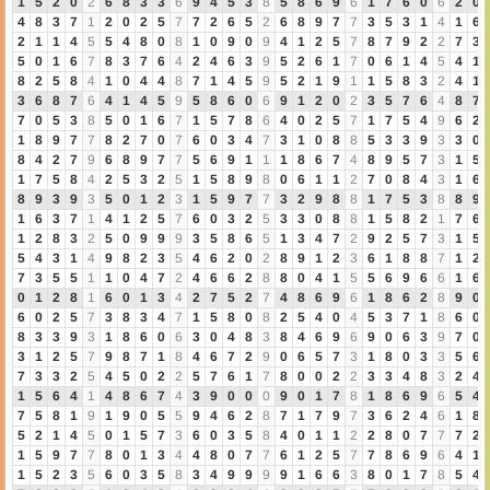
1
5
2
0
2
6
8
3
3
6
9
4
5
3
8
5
8
6
9
6
1
7
6
0
6
2
0
4
8
3
7
1
2
0
2
5
7
7
2
6
5
2
6
8
9
7
7
3
5
3
1
4
1
6
2
1
1
4
5
5
4
8
0
8
1
0
9
0
9
4
1
2
5
7
8
7
9
2
2
7
3
5
0
1
6
7
8
3
7
6
4
2
4
6
3
9
5
2
6
1
7
0
6
1
4
5
4
1
8
2
5
8
4
1
0
4
4
8
7
1
4
5
9
5
2
1
9
1
1
5
8
3
2
4
1
3
6
8
7
6
4
1
4
5
9
5
8
6
0
6
9
1
2
0
2
3
5
7
6
4
8
7
7
0
5
3
8
5
0
1
6
7
1
5
7
8
6
4
0
2
5
7
1
7
5
4
9
6
2
1
8
9
7
7
8
2
7
0
7
6
0
3
4
7
3
1
0
8
8
5
3
3
9
3
3
0
8
4
2
7
9
6
8
9
7
7
5
6
9
1
1
1
8
6
7
4
8
9
5
7
3
1
5
1
7
5
8
4
2
5
3
2
5
1
5
8
9
8
0
6
1
1
2
7
0
8
4
3
1
6
8
9
3
9
3
5
0
1
2
3
1
5
9
7
7
3
2
9
8
8
1
7
5
3
8
8
9
1
6
3
7
1
4
1
2
5
7
6
0
3
2
5
3
3
0
8
8
1
5
8
2
1
7
6
1
2
8
3
2
5
0
9
9
9
3
5
8
6
5
1
3
4
7
2
9
2
5
7
3
1
5
5
4
3
1
4
9
8
2
3
5
4
6
2
0
2
8
9
1
2
3
6
1
8
8
7
1
2
7
3
5
5
1
1
0
4
7
2
4
6
6
2
8
8
0
4
1
5
5
6
9
6
6
1
6
0
1
2
8
1
6
0
1
3
4
2
7
5
2
7
4
8
6
9
6
1
8
6
2
8
9
0
6
0
2
5
7
3
8
3
4
7
1
5
8
0
8
2
5
4
0
4
5
3
7
1
8
6
0
8
3
3
9
3
1
8
6
0
6
3
0
4
8
3
8
4
6
9
6
9
0
6
3
9
7
0
3
1
2
5
7
9
8
7
1
8
4
6
7
2
9
0
6
5
7
3
1
8
0
3
3
5
6
7
3
3
2
5
4
5
0
2
2
5
7
6
1
7
8
0
0
2
2
3
3
4
8
3
2
4
1
5
6
4
1
4
8
6
7
4
3
9
0
0
0
9
0
1
7
8
1
8
6
9
6
5
4
7
5
8
1
9
1
9
0
5
5
9
4
6
2
8
7
1
7
9
7
3
6
2
4
6
1
8
5
2
1
4
5
0
1
5
7
3
6
0
3
5
8
4
0
1
1
2
2
8
0
7
7
7
2
1
5
9
7
7
8
0
1
3
4
4
8
0
7
7
6
1
2
5
7
7
8
6
9
6
4
1
1
5
2
3
5
6
0
3
5
8
3
4
9
9
9
9
1
6
6
3
8
0
1
7
8
5
4