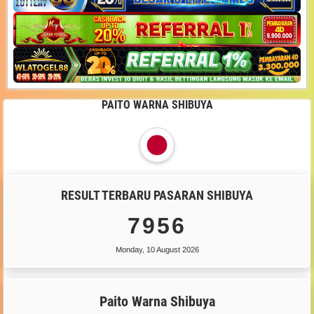
PAITO WARNA SHIBUYA
RESULT TERBARU PASARAN SHIBUYA
7956
Monday, 10 August 2026
Paito Warna Shibuya