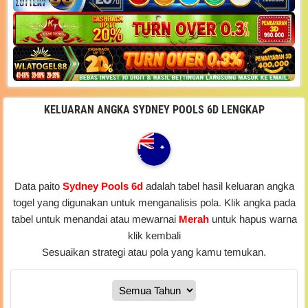
KELUARAN ANGKA SYDNEY POOLS 6D LENGKAP
Data paito
Sydney Pools 6d
adalah tabel hasil keluaran angka
togel yang digunakan untuk menganalisis pola. Klik angka pada
tabel untuk menandai atau mewarnai
Merah
untuk hapus warna
klik kembali
Sesuaikan strategi atau pola yang kamu temukan.