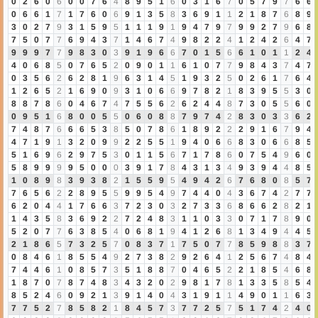
0
2
6
0
6
0
0
7
6
4
8
9
5
1
6
0
3
1
6
7
0
5
7
9
7
6
6
0
6
6
1
7
1
7
6
0
6
9
1
3
5
8
3
6
9
1
1
2
1
8
7
6
8
9
3
0
2
7
9
3
1
5
9
5
1
1
1
9
1
9
4
7
9
7
9
9
2
7
9
6
8
7
5
0
7
7
6
9
4
3
7
1
4
6
7
4
9
8
2
2
4
1
2
4
2
6
4
7
9
9
9
7
7
9
8
3
0
3
9
1
9
6
6
7
0
1
5
6
6
1
0
1
1
2
4
4
0
6
8
5
0
7
6
5
2
0
9
0
1
1
6
1
0
7
7
9
8
4
3
7
4
7
0
3
5
6
2
6
2
8
1
9
6
3
1
4
5
1
9
3
2
5
0
2
6
1
7
6
4
1
2
6
5
2
1
6
9
0
9
3
1
0
6
6
9
7
8
2
1
8
3
9
5
5
3
0
8
8
7
8
6
0
4
6
7
4
7
5
5
6
2
6
2
4
4
8
7
3
0
5
5
6
0
0
9
5
1
6
8
0
0
5
5
0
6
0
8
8
7
9
7
4
2
8
3
0
3
3
6
2
7
4
8
7
6
6
6
5
3
8
5
0
7
8
6
1
8
9
2
2
2
9
1
6
7
9
4
4
7
1
9
1
3
2
0
9
9
2
2
5
5
1
9
4
0
6
6
8
3
0
6
6
8
5
5
1
6
9
6
2
9
7
5
3
0
1
1
5
6
7
1
7
8
6
0
7
5
4
9
6
0
5
8
9
9
9
9
5
0
0
0
3
9
1
7
8
4
3
1
3
4
9
3
9
4
4
8
5
1
0
8
9
8
3
9
3
8
2
1
5
5
9
5
4
9
4
2
6
7
6
8
0
8
5
7
7
6
5
6
2
2
8
9
5
5
9
9
5
4
9
7
4
4
0
4
3
6
7
4
2
7
7
6
2
0
4
4
1
7
6
6
3
7
2
3
0
3
2
7
3
3
6
8
6
6
2
8
2
1
1
4
3
5
8
3
6
9
2
2
7
2
4
8
3
1
1
0
3
3
0
7
1
7
8
9
0
5
2
0
7
7
6
3
8
5
4
0
6
8
1
9
4
1
2
6
8
1
3
4
9
4
4
5
2
1
8
6
5
7
3
2
5
7
0
8
3
7
1
7
5
0
7
7
8
5
9
8
8
3
7
0
8
4
6
1
8
5
5
4
9
2
7
3
8
2
9
2
6
4
1
2
5
6
7
4
8
4
7
4
4
6
1
0
8
5
7
3
5
1
8
8
7
0
4
6
5
2
2
1
8
5
4
6
8
1
8
7
0
7
8
7
4
8
3
4
3
2
0
2
9
8
1
7
8
1
3
3
5
8
5
4
8
5
2
4
6
0
9
2
1
3
9
1
4
0
4
3
1
9
1
1
4
9
0
1
1
6
3
7
7
5
2
7
8
5
8
2
1
8
4
5
7
3
7
7
2
5
7
5
1
7
4
2
4
0