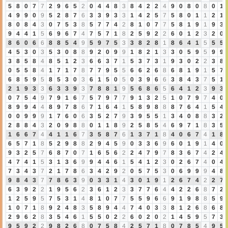
5
8
0
7
7
2
9
6
5
2
0
4
4
8
3
8
4
2
2
4
9
0
8
0
8
0
1
4
9
9
0
9
5
2
8
7
6
3
3
9
3
3
1
4
2
5
7
5
8
0
1
1
2
1
8
0
8
4
3
0
7
5
3
8
5
7
7
4
2
8
1
0
7
7
5
8
1
9
1
9
3
9
4
4
1
5
6
9
6
7
4
7
5
7
1
8
2
5
9
2
2
6
0
1
2
3
2
0
8
6
0
6
6
8
8
5
4
9
5
9
7
5
3
3
8
2
8
1
8
6
4
1
5
5
5
4
5
3
0
3
5
3
0
8
8
9
2
0
9
9
1
8
2
1
3
3
0
5
9
5
9
9
3
8
5
8
4
8
5
1
2
3
6
6
3
7
1
5
3
7
3
1
9
3
0
2
2
3
8
0
5
5
8
4
1
7
1
7
8
7
7
9
5
5
6
6
2
6
8
6
8
1
9
1
5
7
6
8
5
9
5
8
5
3
0
3
6
1
5
0
5
0
3
9
6
6
3
8
4
3
7
5
1
2
1
9
3
3
6
3
3
9
3
7
8
8
1
9
5
6
8
6
5
6
4
1
2
3
9
3
0
7
5
4
9
7
9
1
6
7
5
7
9
7
7
9
1
3
2
5
1
0
7
9
7
4
0
8
9
9
4
4
8
9
7
8
6
7
1
6
4
1
5
8
9
8
8
8
7
6
4
1
5
4
0
0
9
9
9
1
7
6
0
6
3
5
2
7
9
3
9
5
5
1
3
4
0
8
8
3
2
2
8
8
4
3
2
0
9
8
8
0
1
1
8
9
2
5
8
5
4
6
9
7
1
8
3
5
1
6
6
7
4
4
1
1
6
7
3
5
8
7
6
1
3
7
1
8
4
0
6
7
4
1
8
6
5
7
1
8
5
2
9
8
8
2
9
4
5
9
0
3
3
6
9
6
0
1
9
1
4
0
9
3
2
5
7
6
8
7
0
7
1
6
5
6
2
2
4
7
9
7
8
3
6
7
4
2
4
4
7
4
1
5
3
1
3
6
9
9
4
4
6
1
5
4
1
2
3
0
2
6
7
4
0
4
7
3
4
3
7
2
1
7
8
6
3
4
2
9
2
0
5
7
5
3
0
6
9
9
9
4
8
9
8
4
3
7
7
8
6
3
9
0
3
3
1
4
3
0
1
9
1
2
6
7
4
2
2
7
6
3
9
2
2
1
9
5
6
2
3
6
1
2
3
3
7
7
6
4
4
2
2
6
8
7
2
1
2
5
9
5
7
5
3
1
4
8
1
0
7
7
5
5
9
6
6
9
1
9
8
8
5
9
1
0
7
1
8
9
2
4
8
3
5
8
9
4
4
7
4
0
3
3
8
1
2
6
8
6
8
2
9
6
2
8
3
5
4
6
1
5
5
0
2
2
6
0
2
0
2
1
4
5
9
5
7
3
9
5
9
2
2
9
8
2
6
8
0
7
5
8
4
2
5
7
1
8
0
7
8
5
4
9
5