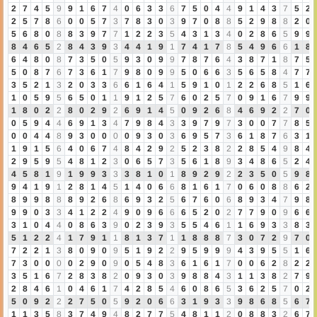
2
7
4
5
9
9
1
6
7
4
0
6
3
3
6
7
5
0
4
4
9
1
4
3
7
5
2
2
5
7
8
6
0
0
5
7
3
7
8
3
0
3
9
7
0
8
8
5
2
9
8
8
2
0
5
6
8
0
8
8
3
9
7
7
1
2
2
3
5
4
3
1
3
4
0
2
8
6
5
9
9
8
4
6
5
2
8
4
3
9
3
4
4
1
9
1
7
4
1
7
8
5
4
9
6
6
1
8
6
4
8
0
8
7
3
5
0
5
9
3
0
9
9
7
8
7
6
4
3
8
7
1
8
7
5
5
0
8
7
6
7
3
6
1
7
9
8
0
9
9
5
0
6
6
3
5
6
5
8
4
7
7
3
5
2
1
3
2
0
3
3
6
6
1
6
4
1
5
9
1
0
1
2
2
6
8
5
1
6
1
0
5
9
5
6
5
0
1
1
9
1
2
5
7
6
0
2
5
7
0
9
1
6
7
9
9
1
8
0
2
2
8
0
2
9
2
6
9
1
4
5
0
9
2
6
8
4
6
9
2
2
7
0
0
5
9
4
4
6
9
1
3
4
7
9
8
4
3
3
9
7
9
7
3
0
0
7
7
8
5
0
0
4
4
8
9
3
0
0
0
0
9
3
0
3
6
9
5
7
3
6
1
8
7
6
3
1
1
9
1
5
6
4
0
6
7
4
8
4
2
9
2
5
2
3
8
2
2
8
5
4
9
8
4
2
9
5
9
5
4
8
1
2
3
0
6
5
7
3
5
6
1
8
9
3
4
8
6
5
2
4
4
5
8
1
9
1
9
9
3
3
3
8
1
0
1
8
9
2
9
2
2
3
5
0
5
9
8
9
4
1
9
1
2
8
1
4
5
1
4
0
6
6
8
1
6
1
7
0
6
0
8
8
6
2
8
9
9
8
8
8
9
2
6
8
6
9
3
2
5
6
7
6
0
6
8
9
3
4
7
9
8
9
9
0
3
3
4
1
2
2
4
9
0
9
6
6
6
5
2
0
2
7
7
9
0
9
6
6
3
1
0
4
4
0
8
6
3
9
0
2
3
9
3
5
5
4
6
1
1
6
9
3
3
8
3
5
1
2
2
4
1
7
9
1
1
8
1
3
7
1
1
8
8
8
7
3
0
7
2
9
7
0
7
2
2
1
3
8
0
9
0
9
5
1
9
2
2
9
5
9
9
9
4
3
9
5
5
1
6
7
3
0
0
0
0
2
9
0
9
0
5
4
8
3
6
1
6
1
7
0
0
6
2
8
2
2
3
5
1
6
7
2
8
3
8
2
0
9
3
0
3
9
8
8
4
3
1
1
3
8
2
7
9
2
8
4
6
1
0
4
6
1
7
4
2
8
5
4
6
0
8
6
5
3
6
2
5
7
0
2
5
0
9
2
2
2
7
5
0
5
9
2
0
6
6
3
1
9
3
3
9
8
6
8
5
6
7
1
1
3
5
8
3
7
4
9
4
8
2
7
7
5
4
8
1
1
2
0
8
8
3
2
6
7