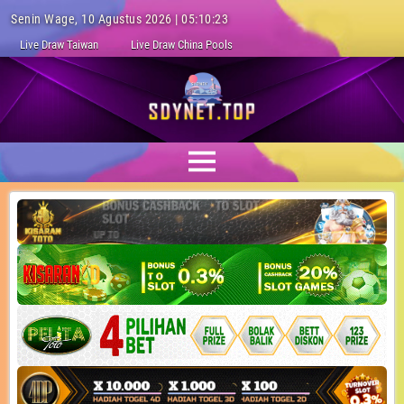
Senin Wage, 10 Agustus 2026 | 05:10:24
Live Draw Taiwan
Live Draw China Pools