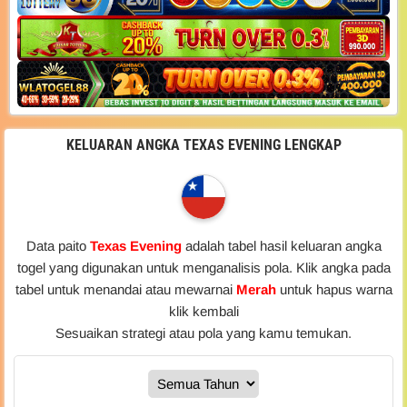
KELUARAN ANGKA TEXAS EVENING LENGKAP
Data paito
Texas Evening
adalah tabel hasil keluaran angka
togel yang digunakan untuk menganalisis pola. Klik angka pada
tabel untuk menandai atau mewarnai
Merah
untuk hapus warna
klik kembali
Sesuaikan strategi atau pola yang kamu temukan.