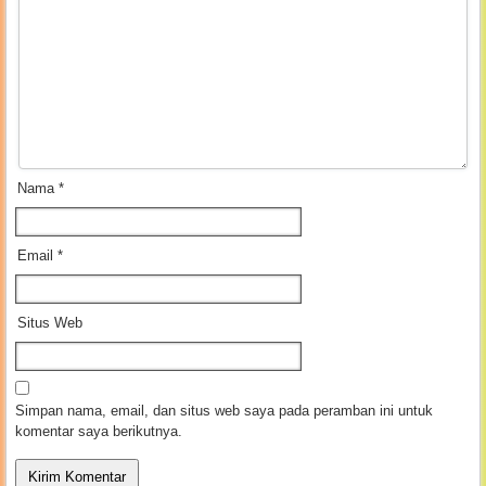
Nama
*
Email
*
Situs Web
Simpan nama, email, dan situs web saya pada peramban ini untuk
komentar saya berikutnya.