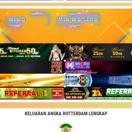
KELUARAN ANGKA ROTTERDAM LENGKAP