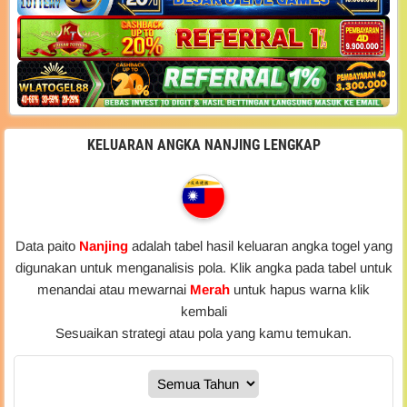
KELUARAN ANGKA NANJING LENGKAP
Data paito
Nanjing
adalah tabel hasil keluaran angka togel yang
digunakan untuk menganalisis pola. Klik angka pada tabel untuk
menandai atau mewarnai
Merah
untuk hapus warna klik
kembali
Sesuaikan strategi atau pola yang kamu temukan.