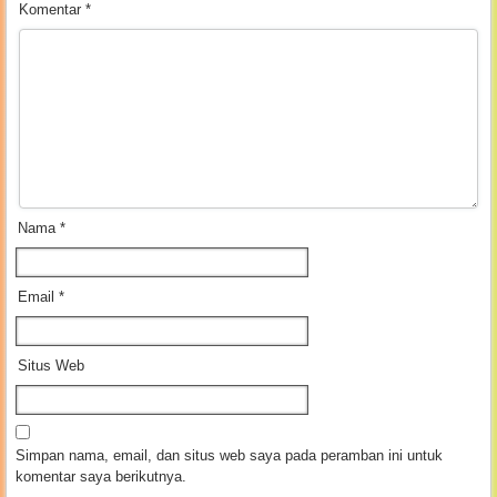
Komentar
*
Nama
*
Email
*
Situs Web
Simpan nama, email, dan situs web saya pada peramban ini untuk
komentar saya berikutnya.