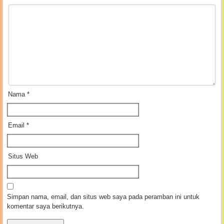
Nama
*
Email
*
Situs Web
Simpan nama, email, dan situs web saya pada peramban ini untuk
komentar saya berikutnya.