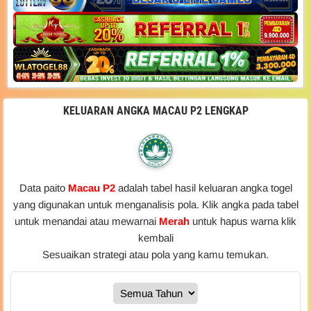
KELUARAN ANGKA MACAU P2 LENGKAP
Data paito
Macau P2
adalah tabel hasil keluaran angka togel
yang digunakan untuk menganalisis pola. Klik angka pada tabel
untuk menandai atau mewarnai
Merah
untuk hapus warna klik
kembali
Sesuaikan strategi atau pola yang kamu temukan.